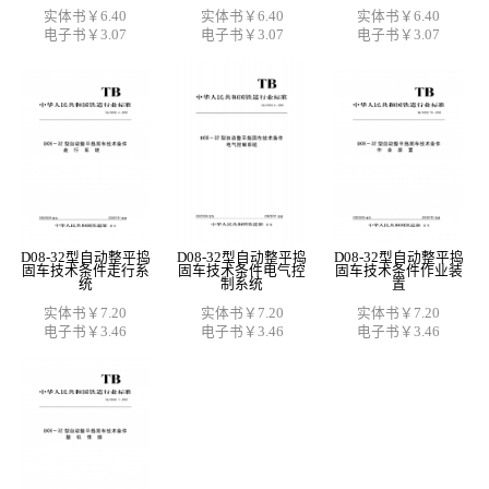
实体书￥6.40
实体书￥6.40
实体书￥6.40
电子书￥3.07
电子书￥3.07
电子书￥3.07
D08-32型自动整平捣
D08-32型自动整平捣
D08-32型自动整平捣
固车技术条件走行系
固车技术条件电气控
固车技术条件作业装
统
制系统
置
实体书￥7.20
实体书￥7.20
实体书￥7.20
电子书￥3.46
电子书￥3.46
电子书￥3.46