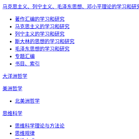
马克思主义、列宁主义、毛泽东思想、邓小平理论的学习和研
著作汇编的学习和研究
马克思主义的学习和研究
列宁主义的学习和研究
斯大林的思想的学习和研究
毛泽东思想的学习和研究
专题汇编
书目、索引
大洋洲哲学
美洲哲学
北美洲哲学
思维科学
思维科学理论与方法论
思维规律