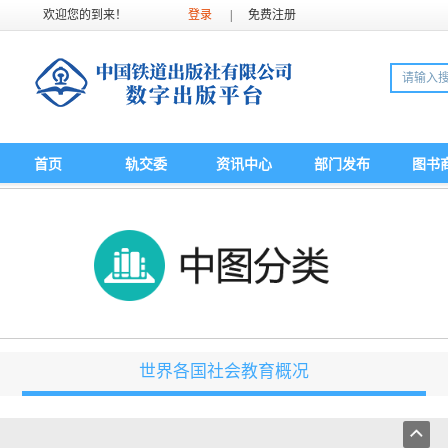
欢迎您的到来！
登录
|
免费注册
首页
轨交委
资讯中心
部门发布
图书
世界各国社会教育概况